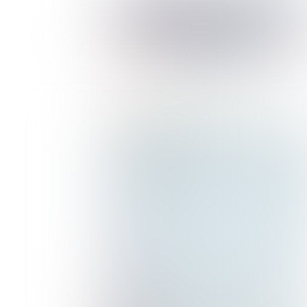
Contact